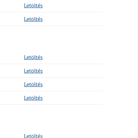
Letöltés
Letöltés
Letöltés
Letöltés
Letöltés
Letöltés
Letöltés