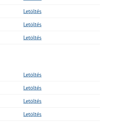
Letöltés
Letöltés
Letöltés
Letöltés
Letöltés
Letöltés
Letöltés