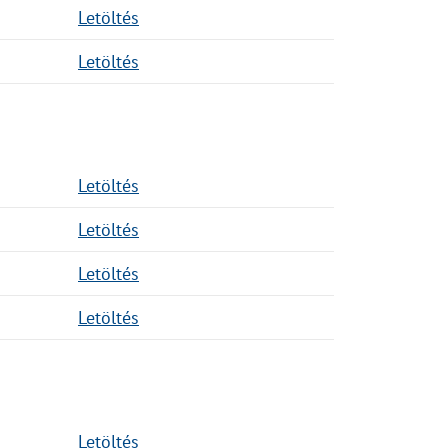
Letöltés
Letöltés
Letöltés
Letöltés
Letöltés
Letöltés
Letöltés