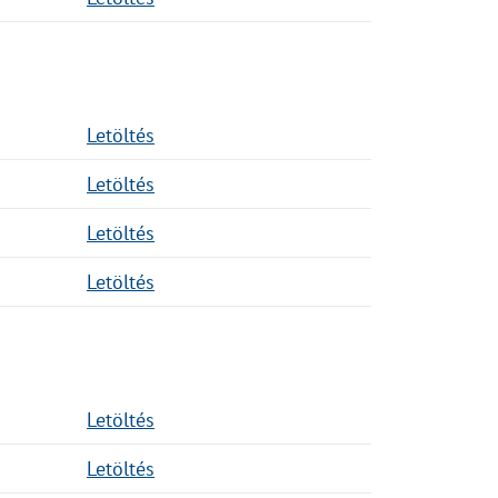
Letöltés
Letöltés
Letöltés
Letöltés
Letöltés
Letöltés