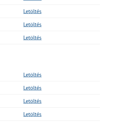
Letöltés
Letöltés
Letöltés
Letöltés
Letöltés
Letöltés
Letöltés