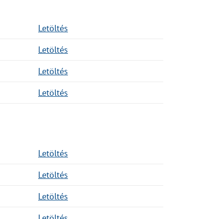
Letöltés
Letöltés
Letöltés
Letöltés
Letöltés
Letöltés
Letöltés
Letöltés