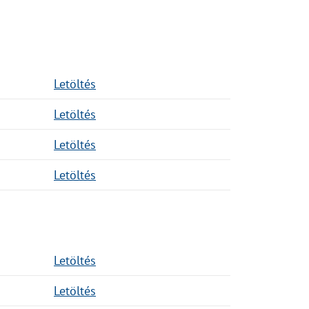
Letöltés
Letöltés
Letöltés
Letöltés
Letöltés
Letöltés